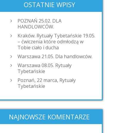
OSTATNIE WPISY
POZNAŃ 25.02. DLA
HANDLOWCÓW.
Kraków. Rytuały Tybetańskie 19.05.
– ćwiczenia które odmłodzą w
Tobie ciało i ducha
Warszawa 21.05. Dla handlowców.
Warszawa 08.05. Rytuały
Tybetańskie
Poznań, 22 marca, Rytuały
Tybetańskie
NAJNOWSZE KOMENTARZE