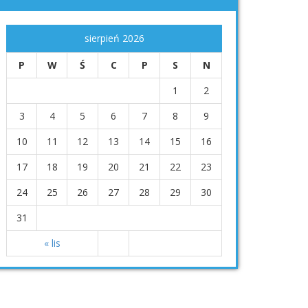
sierpień 2026
P
W
Ś
C
P
S
N
1
2
3
4
5
6
7
8
9
10
11
12
13
14
15
16
17
18
19
20
21
22
23
24
25
26
27
28
29
30
31
« lis