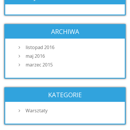
ARCHIWA
listopad 2016
maj 2016
marzec 2015
KATEGORIE
Warsztaty