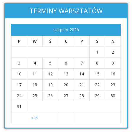
TERMINY WARSZTATÓW
sierpień 2026
P
W
Ś
C
P
S
N
1
2
3
4
5
6
7
8
9
10
11
12
13
14
15
16
17
18
19
20
21
22
23
24
25
26
27
28
29
30
31
« lis