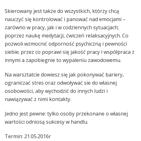
Skierowany jest także do wszystkich, którzy chcą
nauczyć się kontrolować i panować nad emocjami –
zarówno w pracy, jak i w codziennych sytuacjach;
poprzez naukę medytacji, ćwiczeń relaksacyjnych. Co
pozwoli wzmocnić odporność psychiczną i pewności
siebie; przez co poprawi się jakość pracy i współpraca z
innymi a zapobiegnie to wypaleniu zawodowemu.
Na warsztatcie dowiesz się jak pokonywać bariery,
ograniczać stres oraz odwoływać sie do własnej
osobowości, aby wychodzić do innych ludzi i
nawiązywać z nimi kontakty.
Jedno jest pewne: tylko osoby przekonane o własnej
wartości odniosą sukcesy w handlu.
Termin: 21.05.2016r