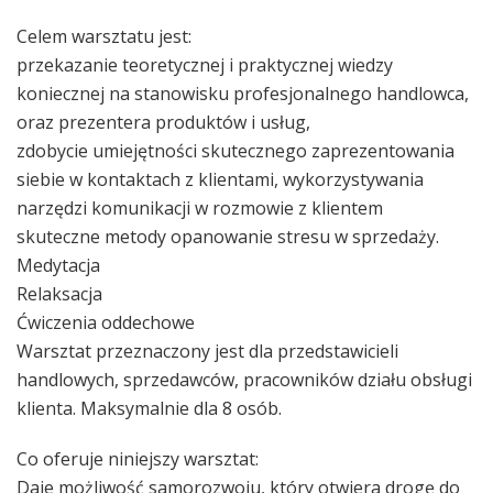
Celem warsztatu jest:
przekazanie teoretycznej i praktycznej wiedzy
koniecznej na stanowisku profesjonalnego handlowca,
oraz prezentera produktów i usług,
zdobycie umiejętności skutecznego zaprezentowania
siebie w kontaktach z klientami, wykorzystywania
narzędzi komunikacji w rozmowie z klientem
skuteczne metody opanowanie stresu w sprzedaży.
Medytacja
Relaksacja
Ćwiczenia oddechowe
Warsztat przeznaczony jest dla przedstawicieli
handlowych, sprzedawców, pracowników działu obsługi
klienta. Maksymalnie dla 8 osób.
Co oferuje niniejszy warsztat:
Daje możliwość samorozwoju, który otwiera drogę do