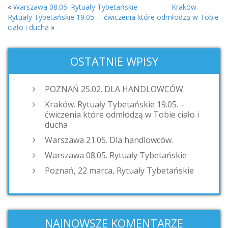
«
Warszawa 08.05. Rytuały Tybetańskie
Kraków.
Rytuały Tybetańskie 19.05. – ćwiczenia które odmłodzą w Tobie
ciało i ducha
»
OSTATNIE WPISY
POZNAŃ 25.02. DLA HANDLOWCÓW.
Kraków. Rytuały Tybetańskie 19.05. –
ćwiczenia które odmłodzą w Tobie ciało i
ducha
Warszawa 21.05. Dla handlowców.
Warszawa 08.05. Rytuały Tybetańskie
Poznań, 22 marca, Rytuały Tybetańskie
NAJNOWSZE KOMENTARZE