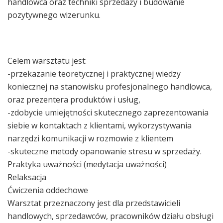
handlowca oraz techniki sprzedaży i budowanie
pozytywnego wizerunku.
Celem warsztatu jest:
-przekazanie teoretycznej i praktycznej wiedzy
koniecznej na stanowisku profesjonalnego handlowca,
oraz prezentera produktów i usług,
-zdobycie umiejętności skutecznego zaprezentowania
siebie w kontaktach z klientami, wykorzystywania
narzędzi komunikacji w rozmowie z klientem
-skuteczne metody opanowanie stresu w sprzedaży.
Praktyka uważności (medytacja uważności)
Relaksacja
Ćwiczenia oddechowe
Warsztat przeznaczony jest dla przedstawicieli
handlowych, sprzedawców, pracowników działu obsługi