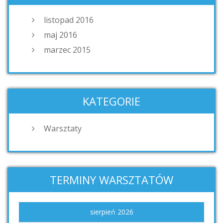
listopad 2016
maj 2016
marzec 2015
KATEGORIE
Warsztaty
TERMINY WARSZTATÓW
sierpień 2026