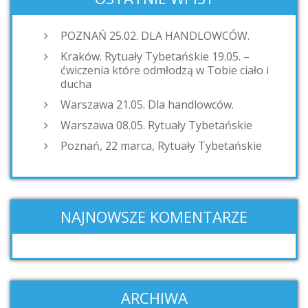
POZNAŃ 25.02. DLA HANDLOWCÓW.
Kraków. Rytuały Tybetańskie 19.05. –
ćwiczenia które odmłodzą w Tobie ciało i
ducha
Warszawa 21.05. Dla handlowców.
Warszawa 08.05. Rytuały Tybetańskie
Poznań, 22 marca, Rytuały Tybetańskie
NAJNOWSZE KOMENTARZE
ARCHIWA