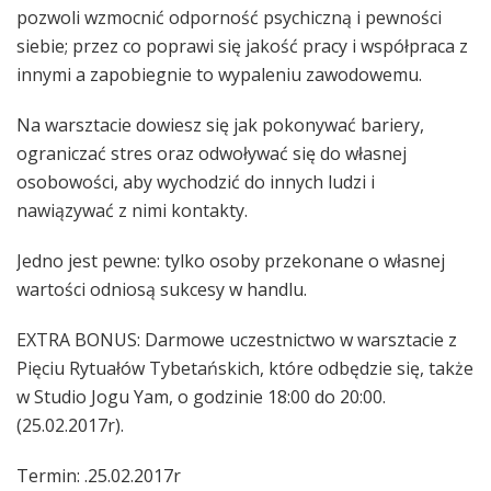
pozwoli wzmocnić odporność psychiczną i pewności
siebie; przez co poprawi się jakość pracy i współpraca z
innymi a zapobiegnie to wypaleniu zawodowemu.
Na warsztacie dowiesz się jak pokonywać bariery,
ograniczać stres oraz odwoływać się do własnej
osobowości, aby wychodzić do innych ludzi i
nawiązywać z nimi kontakty.
Jedno jest pewne: tylko osoby przekonane o własnej
wartości odniosą sukcesy w handlu.
EXTRA BONUS: Darmowe uczestnictwo w warsztacie z
Pięciu Rytuałów Tybetańskich, które odbędzie się, także
w Studio Jogu Yam, o godzinie 18:00 do 20:00.
(25.02.2017r).
Termin: .25.02.2017r