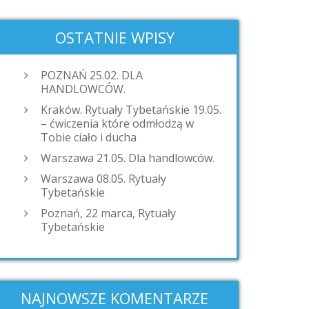
OSTATNIE WPISY
POZNAŃ 25.02. DLA
HANDLOWCÓW.
Kraków. Rytuały Tybetańskie 19.05.
– ćwiczenia które odmłodzą w
Tobie ciało i ducha
Warszawa 21.05. Dla handlowców.
Warszawa 08.05. Rytuały
Tybetańskie
Poznań, 22 marca, Rytuały
Tybetańskie
NAJNOWSZE KOMENTARZE