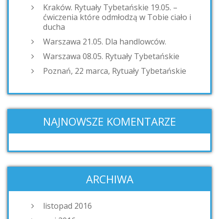
Kraków. Rytuały Tybetańskie 19.05. –
ćwiczenia które odmłodzą w Tobie ciało i
ducha
Warszawa 21.05. Dla handlowców.
Warszawa 08.05. Rytuały Tybetańskie
Poznań, 22 marca, Rytuały Tybetańskie
NAJNOWSZE KOMENTARZE
ARCHIWA
listopad 2016