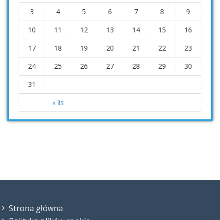
3
4
5
6
7
8
9
10
11
12
13
14
15
16
17
18
19
20
21
22
23
24
25
26
27
28
29
30
31
« lis
Strona główna