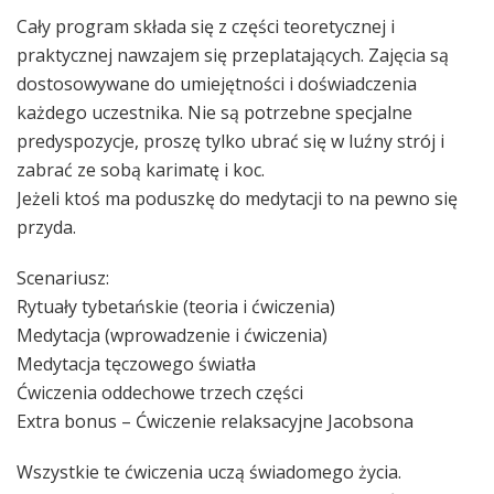
Cały program składa się z części teoretycznej i
praktycznej nawzajem się przeplatających. Zajęcia są
dostosowywane do umiejętności i doświadczenia
każdego uczestnika. Nie są potrzebne specjalne
predyspozycje, proszę tylko ubrać się w luźny strój i
zabrać ze sobą karimatę i koc.
Jeżeli ktoś ma poduszkę do medytacji to na pewno się
przyda.
Scenariusz:
Rytuały tybetańskie (teoria i ćwiczenia)
Medytacja (wprowadzenie i ćwiczenia)
Medytacja tęczowego światła
Ćwiczenia oddechowe trzech części
Extra bonus – Ćwiczenie relaksacyjne Jacobsona
Wszystkie te ćwiczenia uczą świadomego życia.