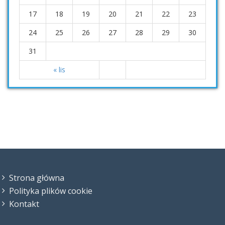
17
18
19
20
21
22
23
24
25
26
27
28
29
30
31
« lis
Strona główna
Polityka plików cookie
Kontakt