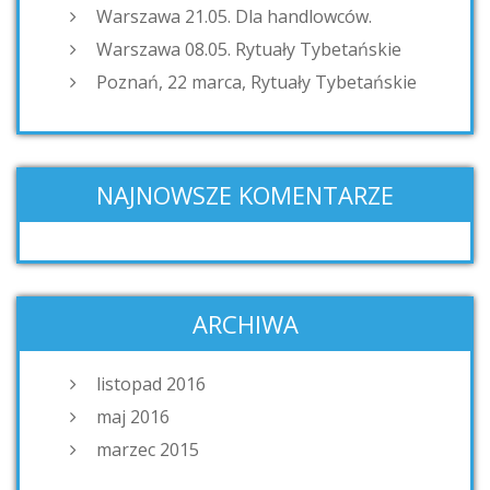
Warszawa 21.05. Dla handlowców.
Warszawa 08.05. Rytuały Tybetańskie
Poznań, 22 marca, Rytuały Tybetańskie
NAJNOWSZE KOMENTARZE
ARCHIWA
listopad 2016
maj 2016
marzec 2015